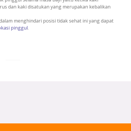
rus dan kaki disatukan yang merupakan kebalikan
alam menghindari posisi tidak sehat ini yang dapat
okasi pinggul
.