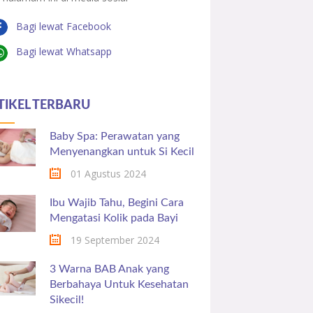
Bagi lewat Facebook
Bagi lewat Whatsapp
TIKEL TERBARU
Baby Spa: Perawatan yang
Menyenangkan untuk Si Kecil
01 Agustus 2024
Ibu Wajib Tahu, Begini Cara
Mengatasi Kolik pada Bayi
19 September 2024
3 Warna BAB Anak yang
Berbahaya Untuk Kesehatan
Sikecil!