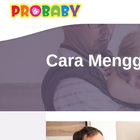
Cara Meng