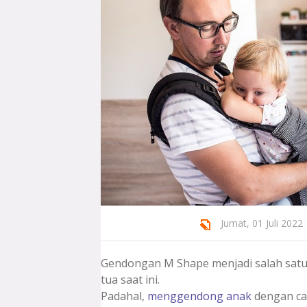
Jumat, 01 Juli 2022 
Gendongan M Shape menjadi salah satu
tua saat ini.
Padahal,
menggendong anak
dengan car