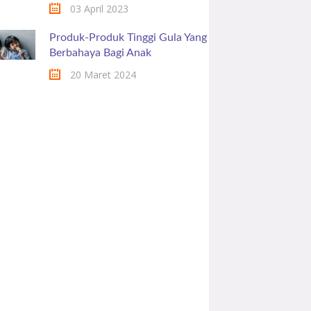
03 April 2023
Produk-Produk Tinggi Gula Yang
Berbahaya Bagi Anak
20 Maret 2024