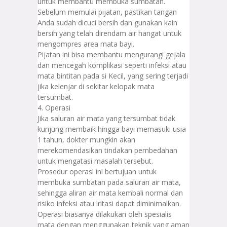
untuk membantu membuka sumbatan.
Sebelum memulai pijatan, pastikan tangan
Anda sudah dicuci bersih dan gunakan kain
bersih yang telah direndam air hangat untuk
mengompres area mata bayi.
Pijatan ini bisa membantu mengurangi gejala
dan mencegah komplikasi seperti infeksi atau
mata bintitan pada si Kecil, yang sering terjadi
jika kelenjar di sekitar kelopak mata
tersumbat.
4. Operasi
Jika saluran air mata yang tersumbat tidak
kunjung membaik hingga bayi memasuki usia
1 tahun, dokter mungkin akan
merekomendasikan tindakan pembedahan
untuk mengatasi masalah tersebut.
Prosedur operasi ini bertujuan untuk
membuka sumbatan pada saluran air mata,
sehingga aliran air mata kembali normal dan
risiko infeksi atau iritasi dapat diminimalkan.
Operasi biasanya dilakukan oleh spesialis
mata dengan menggunakan teknik yang aman