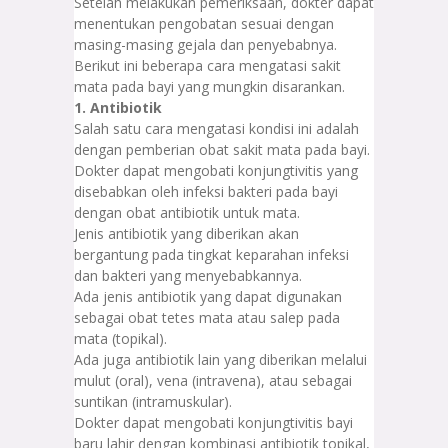
Setelah melakukan pemeriksaan, dokter dapat
menentukan pengobatan sesuai dengan
masing-masing gejala dan penyebabnya.
Berikut ini beberapa cara mengatasi sakit
mata pada bayi yang mungkin disarankan.
1. Antibiotik
Salah satu cara mengatasi kondisi ini adalah
dengan pemberian obat sakit mata pada bayi.
Dokter dapat mengobati konjungtivitis yang
disebabkan oleh infeksi bakteri pada bayi
dengan obat antibiotik untuk mata.
Jenis antibiotik yang diberikan akan
bergantung pada tingkat keparahan infeksi
dan bakteri yang menyebabkannya.
Ada jenis antibiotik yang dapat digunakan
sebagai obat tetes mata atau salep pada
mata (topikal).
Ada juga antibiotik lain yang diberikan melalui
mulut (oral), vena (intravena), atau sebagai
suntikan (intramuskular).
Dokter dapat mengobati konjungtivitis bayi
baru lahir dengan kombinasi antibiotik topikal,