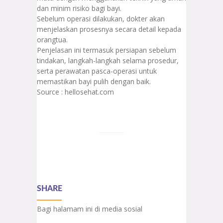
dan minim risiko bagi bayi.
Sebelum operasi dilakukan, dokter akan
menjelaskan prosesnya secara detail kepada
orangtua.
Penjelasan ini termasuk persiapan sebelum
tindakan, langkah-langkah selama prosedur,
serta perawatan pasca-operasi untuk
memastikan bayi pulih dengan baik.
Source : hellosehat.com
SHARE
Bagi halamam ini di media sosial