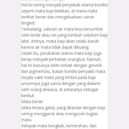
Hal ini sering menjadi penyebab utama kondisi
seperti mata bayi belekan, di mana mata
terlihat berair dan mengeluarkan cairan
lengket.
Terkadang, saluran air mata bisa tersumbat
oleh lendir atau sel yang tumbuh sebelum bayi
lahir. Artinya, mata bayi akan selalu basah
karena air mata tidak dapat dibuang.
Selain itu, perubahan warna mata bayi juga
kerap menjadi perhatian orangtua. Namun,
hal ini biasanya lebih terkait dengan genetik
dan pigmentasi, bukan kondisi penyakit mata.
Gejala sakit mata yang timbul pada bayi
umumnya juga sama dengan yang dialami
oleh orang dewasa, di antaranya sebagai
berikut.
Mata berair.
Mata terasa gatal, yang ditandai dengan bayi
sering menggaruk atau mengucek bagian
mata.
Kelopak mata bengkak, kemerahan, dan