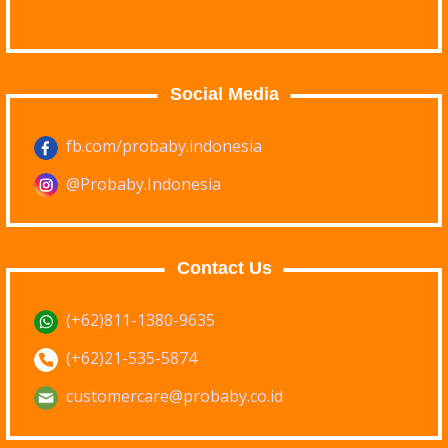
Social Media
fb.com/probaby.indonesia
@Probaby.Indonesia
Contact Us
(+62)811-1380-9635
(+62)21-535-5874
customercare@probaby.co.id