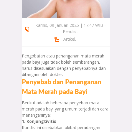
Kamis, 09 Januari 2025 | 17:47 WIB -
Penulis :
Artikel
,
Pengobatan atau penanganan mata merah
pada bayi juga tidak boleh sembarangan,
harus disesuaikan dengan penyebabnya dan
ditangani oleh dokter.
Penyebab dan Penanganan
Mata Merah pada Bayi
Berikut adalah beberapa penyebab mata
merah pada bayi yang umum terjadi dan cara
menanganinya:
1. Konjungtivitis
Kondisi ini disebabkan akibat peradangan