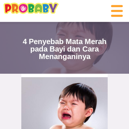
4 Penyebab Mata Merah
pada Bayi dan Cara
Menanganinya