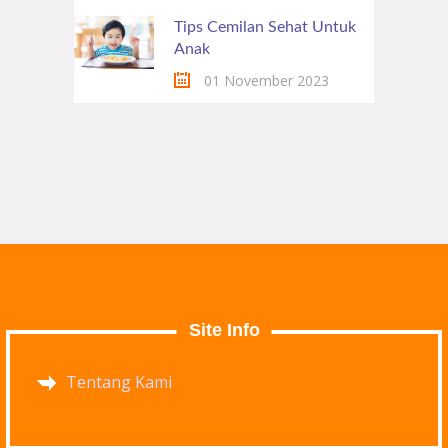
Tips Cemilan Sehat Untuk
Anak
01 November 2023
Site Info
Tentang Kami