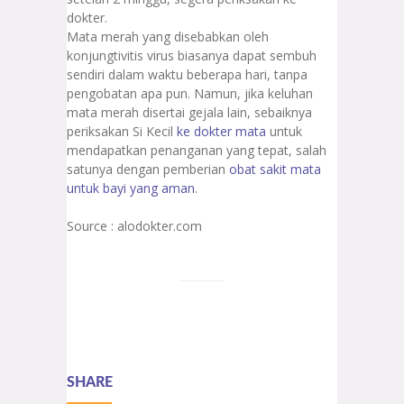
dokter.
Mata merah yang disebabkan oleh
konjungtivitis virus biasanya dapat sembuh
sendiri dalam waktu beberapa hari, tanpa
pengobatan apa pun. Namun, jika keluhan
mata merah disertai gejala lain, sebaiknya
periksakan Si Kecil
ke dokter mata
untuk
mendapatkan penanganan yang tepat, salah
satunya dengan pemberian
obat sakit mata
untuk bayi yang aman
.
Source : alodokter.com
SHARE