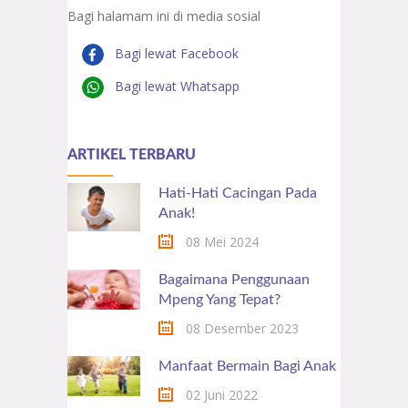
Bagi halamam ini di media sosial
Bagi lewat Facebook
Bagi lewat Whatsapp
ARTIKEL TERBARU
Hati-Hati Cacingan Pada
Anak!
08 Mei 2024
Bagaimana Penggunaan
Mpeng Yang Tepat?
08 Desember 2023
Manfaat Bermain Bagi Anak
02 Juni 2022