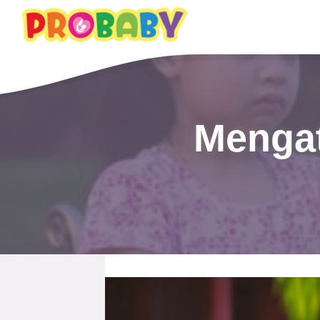
Mengat