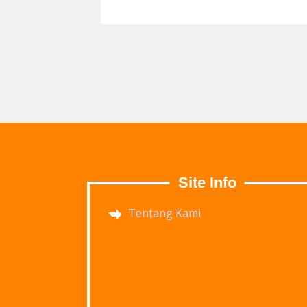
Site Info
Tentang Kami