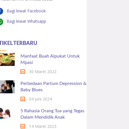
Bagi lewat Facebook
Bagi lewat Whatsapp
TIKEL TERBARU
Manfaat Buah Alpukat Untuk
Mpasi
30 Maret 2022
Perbedaan Partum Depression &
Baby Blues
04 Juni 2024
5 Rahasia Orang Tua yang Tegas
Dalam Mendidik Anak
14 Maret 2023