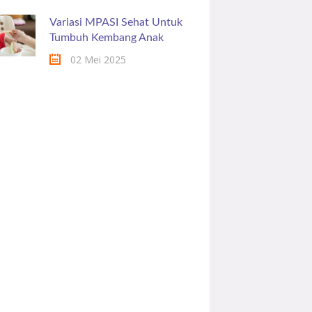
Variasi MPASI Sehat Untuk
Tumbuh Kembang Anak
02 Mei 2025