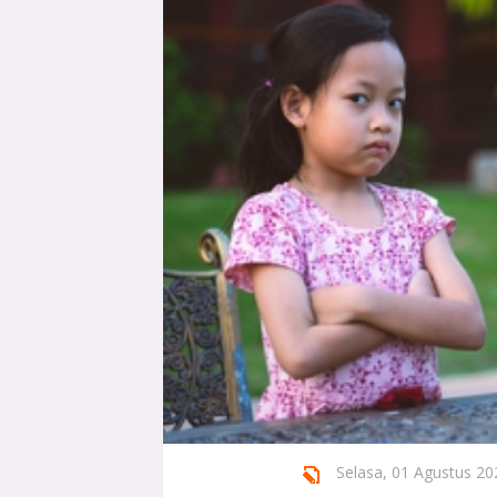
Selasa, 01 Agustus 202